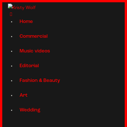
Home
Commercial
Music videos
Editorial
Fashion & Beauty
Art
Wedding